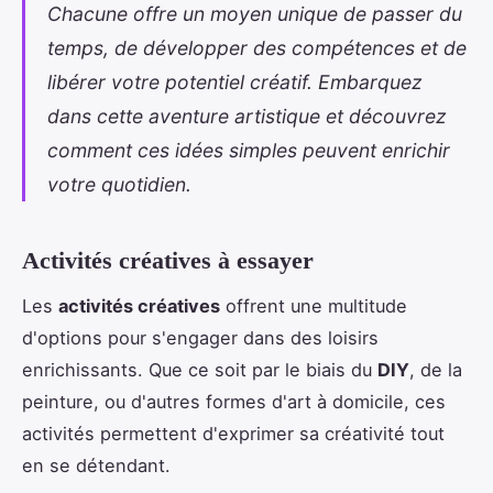
Chacune offre un moyen unique de passer du
temps, de développer des compétences et de
libérer votre potentiel créatif. Embarquez
dans cette aventure artistique et découvrez
comment ces idées simples peuvent enrichir
votre quotidien.
Activités créatives à essayer
Les
activités créatives
offrent une multitude
d'options pour s'engager dans des loisirs
enrichissants. Que ce soit par le biais du
DIY
, de la
peinture, ou d'autres formes d'art à domicile, ces
activités permettent d'exprimer sa créativité tout
en se détendant.