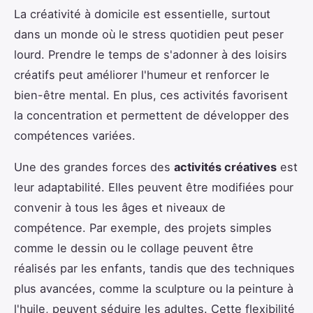
La créativité à domicile est essentielle, surtout
dans un monde où le stress quotidien peut peser
lourd. Prendre le temps de s'adonner à des loisirs
créatifs peut améliorer l'humeur et renforcer le
bien-être mental. En plus, ces activités favorisent
la concentration et permettent de développer des
compétences variées.
Une des grandes forces des
activités créatives
est
leur adaptabilité. Elles peuvent être modifiées pour
convenir à tous les âges et niveaux de
compétence. Par exemple, des projets simples
comme le dessin ou le collage peuvent être
réalisés par les enfants, tandis que des techniques
plus avancées, comme la sculpture ou la peinture à
l'huile, peuvent séduire les adultes. Cette flexibilité