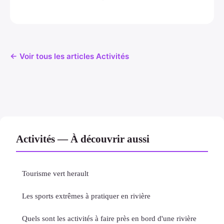
← Voir tous les articles Activités
Activités — À découvrir aussi
Tourisme vert herault
Les sports extrêmes à pratiquer en rivière
Quels sont les activités à faire près en bord d'une rivière