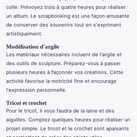
colle. Prévoyez trois à quatre heures pour réaliser
un album. Le scrapbooking est une façon amusante
de conserver des souvenirs tout en s'exprimant
artistiquement.
Modélisation d'argile
Les matériaux nécessaires incluent de l'argile et
des outils de sculpture. Préparez-vous à passer
plusieurs heures à façonner vos créations. Cette
activité favorise la motricité fine et encourage
l'expression personnelle.
Tricot et crochet
Pour le tricot, il vous faudra de la laine et des
aiguilles. Comptez quelques heures pour réaliser un
projet simple. Le tricot et le crochet sont apaisants