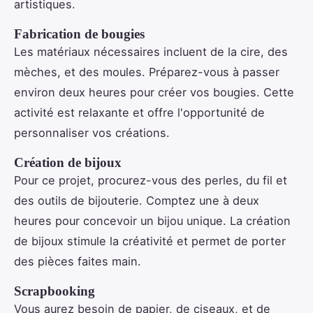
artistiques.
Fabrication de bougies
Les matériaux nécessaires incluent de la cire, des
mèches, et des moules. Préparez-vous à passer
environ deux heures pour créer vos bougies. Cette
activité est relaxante et offre l'opportunité de
personnaliser vos créations.
Création de bijoux
Pour ce projet, procurez-vous des perles, du fil et
des outils de bijouterie. Comptez une à deux
heures pour concevoir un bijou unique. La création
de bijoux stimule la créativité et permet de porter
des pièces faites main.
Scrapbooking
Vous aurez besoin de papier, de ciseaux, et de