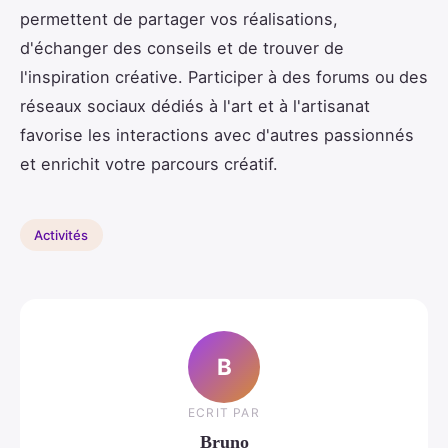
permettent de partager vos réalisations,
d'échanger des conseils et de trouver de
l'inspiration créative. Participer à des forums ou des
réseaux sociaux dédiés à l'art et à l'artisanat
favorise les interactions avec d'autres passionnés
et enrichit votre parcours créatif.
Activités
B
ECRIT PAR
Bruno