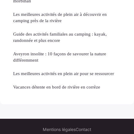
morbihan
Les meilleures activités de plein air à découvrir en
camping près de la rivière
Guide des activités familiales au camping : kayak,
randonnée et plus encore
Aveyron insolite : 10 façons de savourer la nature
différemment
Les meilleures activités en plein air pour se ressourcer
Vacances détente en bord de rivière en corrèze
Mentions légales
Contact