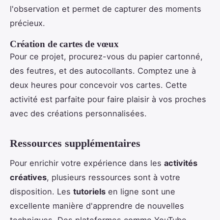
l'observation et permet de capturer des moments
précieux.
Création de cartes de vœux
Pour ce projet, procurez-vous du papier cartonné,
des feutres, et des autocollants. Comptez une à
deux heures pour concevoir vos cartes. Cette
activité est parfaite pour faire plaisir à vos proches
avec des créations personnalisées.
Ressources supplémentaires
Pour enrichir votre expérience dans les
activités
créatives
, plusieurs ressources sont à votre
disposition. Les
tutoriels
en ligne sont une
excellente manière d'apprendre de nouvelles