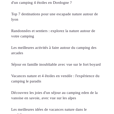
d'un camping 4 étoiles en Dordogne ?
Top 7 destinations pour une escapade nature autour de
lyon
Randonnées et sentiers : explorez la nature autour de
votre camping
Les meilleures activités à faire autour du camping des
arcades
Séjour en famille inoubliable avec vue sur le fort boyard
Vacances nature et 4 étoiles en vendée : l'expérience du
camping le paradis
Découvrez les joies d'un séjour au camping eden de la
vanoise en savoie, avec vue sur les alpes
Les meilleures idées de vacances nature dans le