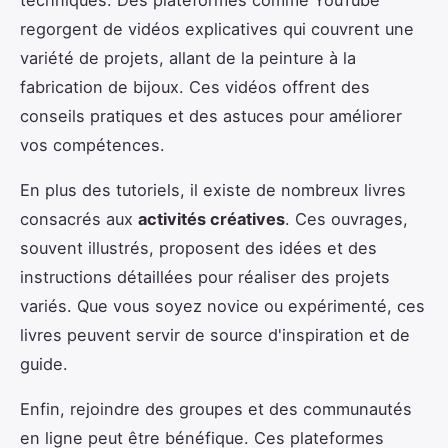
techniques. Des plateformes comme YouTube
regorgent de vidéos explicatives qui couvrent une
variété de projets, allant de la peinture à la
fabrication de bijoux. Ces vidéos offrent des
conseils pratiques et des astuces pour améliorer
vos compétences.
En plus des tutoriels, il existe de nombreux livres
consacrés aux
activités créatives
. Ces ouvrages,
souvent illustrés, proposent des idées et des
instructions détaillées pour réaliser des projets
variés. Que vous soyez novice ou expérimenté, ces
livres peuvent servir de source d'inspiration et de
guide.
Enfin, rejoindre des groupes et des communautés
en ligne peut être bénéfique. Ces plateformes