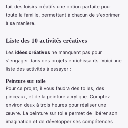
fait des loisirs créatifs une option parfaite pour
toute la famille, permettant à chacun de s'exprimer
à sa manière.
Liste des 10 activités créatives
Les
idées créatives
ne manquent pas pour
s'engager dans des projets enrichissants. Voici une
liste des activités à essayer :
Peinture sur toile
Pour ce projet, il vous faudra des toiles, des
pinceaux, et de la peinture acrylique. Comptez
environ deux à trois heures pour réaliser une
œuvre. La peinture sur toile permet de libérer son
imagination et de développer ses compétences