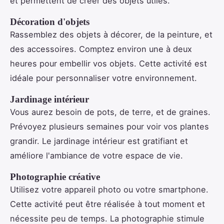
et permettent de créer des objets utiles.
Décoration d'objets
Rassemblez des objets à décorer, de la peinture, et
des accessoires. Comptez environ une à deux
heures pour embellir vos objets. Cette activité est
idéale pour personnaliser votre environnement.
Jardinage intérieur
Vous aurez besoin de pots, de terre, et de graines.
Prévoyez plusieurs semaines pour voir vos plantes
grandir. Le jardinage intérieur est gratifiant et
améliore l'ambiance de votre espace de vie.
Photographie créative
Utilisez votre appareil photo ou votre smartphone.
Cette activité peut être réalisée à tout moment et
nécessite peu de temps. La photographie stimule