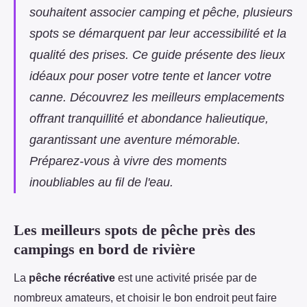
souhaitent associer camping et pêche, plusieurs
spots se démarquent par leur accessibilité et la
qualité des prises. Ce guide présente des lieux
idéaux pour poser votre tente et lancer votre
canne. Découvrez les meilleurs emplacements
offrant tranquillité et abondance halieutique,
garantissant une aventure mémorable.
Préparez-vous à vivre des moments
inoubliables au fil de l'eau.
Les meilleurs spots de pêche près des
campings en bord de rivière
La
pêche récréative
est une activité prisée par de
nombreux amateurs, et choisir le bon endroit peut faire