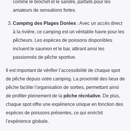
comme le brochet et le sandre, parfaits pour les
amateurs de sensations fortes.
Camping des Plages Dorées
: Avec un accès direct
à la rivière, ce camping est un véritable havre pour les
pêcheurs. Les espèces de poissons disponibles
incluent le saumon et le bar, attirant ainsi les
passionnés de pêche sportive.
Il est important de vérifier l’accessibilité de chaque spot
de pêche depuis votre camping. La proximité des lieux de
pêche facilite l'organisation de sorties, permettant ainsi
de profiter pleinement de la
pêche récréative
. De plus,
chaque spot offre une expérience unique en fonction des
espèces de poissons présentes, ce qui enrichit
l'expérience globale.