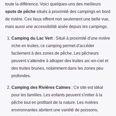
toute la différence. Voici quelques-uns des meilleurs
spots de pêche
situés à proximité des campings en bord
de rivière. Ces lieux offrent non seulement une belle vue,
mais aussi une accessibilité aisée depuis les campings.
Camping du Lac Vert
: Situé à proximité d'une rivière
riche en truites, ce camping permet d'accéder
facilement à des zones de pêche. Les pêcheurs
peuvent s'attendre à attraper des truites arc-en-ciel et
des truites brunes, notamment dans les zones peu
profondes.
Camping des Rivières Calmes
: Ce site est idéal
pour les familles. Les enfants peuvent s'initier à la
pêche tout en profitant de la nature. Les rivières
environnantes abritent une variété de poissons,