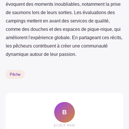
évoquent des moments inoubliables, notamment la prise
de saumons lors de leurs sorties. Les évaluations des
campings mettent en avant des services de qualité,
comme des douches et des espaces de pique-nique, qui
améliorent l'expérience globale. En partageant ces récits,
les pêcheurs contribuent à créer une communauté
dynamique autour de leur passion.
Pêche
B
ECRIT PAR