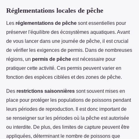
Réglementations locales de pêche
Les
réglementations de pêche
sont essentielles pour
préserver l'équilibre des écosystèmes aquatiques. Avant
de vous lancer dans une journée de pêche, il est crucial
de vérifier les exigences de permis. Dans de nombreuses
régions, un
permis de pêche
est nécessaire pour
pratiquer cette activité. Ces permis peuvent varier en
fonction des espèces ciblées et des zones de pêche.
Des
restrictions saisonnières
sont souvent mises en
place pour protéger les populations de poissons pendant
leurs périodes de reproduction. Il est donc important de
se renseigner sur les périodes où la pêche est autorisée
ou interdite. De plus, des limites de capture peuvent être
appliquées, déterminant le nombre de poissons que