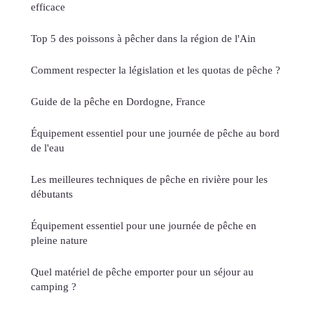
efficace
Top 5 des poissons à pêcher dans la région de l'Ain
Comment respecter la législation et les quotas de pêche ?
Guide de la pêche en Dordogne, France
Équipement essentiel pour une journée de pêche au bord
de l'eau
Les meilleures techniques de pêche en rivière pour les
débutants
Équipement essentiel pour une journée de pêche en
pleine nature
Quel matériel de pêche emporter pour un séjour au
camping ?