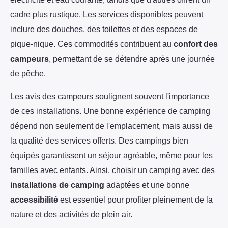
cadre plus rustique. Les services disponibles peuvent
inclure des douches, des toilettes et des espaces de
pique-nique. Ces commodités contribuent au
confort des
campeurs
, permettant de se détendre après une journée
de pêche.
Les avis des campeurs soulignent souvent l'importance
de ces installations. Une bonne expérience de camping
dépend non seulement de l'emplacement, mais aussi de
la qualité des services offerts. Des campings bien
équipés garantissent un séjour agréable, même pour les
familles avec enfants. Ainsi, choisir un camping avec des
installations de camping
adaptées et une bonne
accessibilité
est essentiel pour profiter pleinement de la
nature et des activités de plein air.