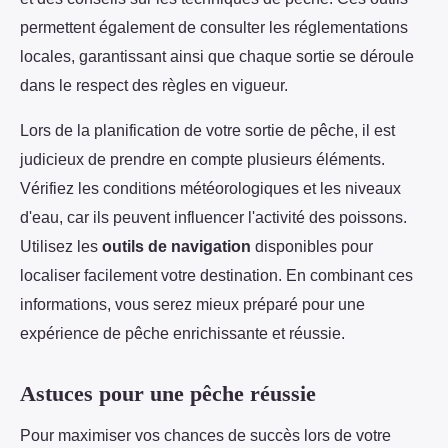
permettent également de consulter les réglementations
locales, garantissant ainsi que chaque sortie se déroule
dans le respect des règles en vigueur.
Lors de la planification de votre sortie de pêche, il est
judicieux de prendre en compte plusieurs éléments.
Vérifiez les conditions météorologiques et les niveaux
d'eau, car ils peuvent influencer l'activité des poissons.
Utilisez les
outils de navigation
disponibles pour
localiser facilement votre destination. En combinant ces
informations, vous serez mieux préparé pour une
expérience de pêche enrichissante et réussie.
Astuces pour une pêche réussie
Pour maximiser vos chances de succès lors de votre