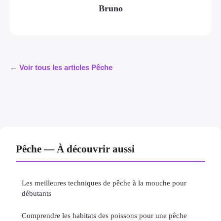
Bruno
← Voir tous les articles Pêche
Pêche — À découvrir aussi
Les meilleures techniques de pêche à la mouche pour
débutants
Comprendre les habitats des poissons pour une pêche