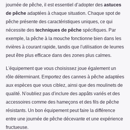
journée de pêche, il est essentiel d’adopter des
astuces
de pêche
adaptées à chaque situation. Chaque spot de
pêche présente des caractéristiques uniques, ce qui
nécessite des
techniques de pêche
spécifiques. Par
exemple, la pêche à la mouche fonctionne bien dans les
rivières à courant rapide, tandis que l'utilisation de leurres
peut être plus efficace dans des zones plus calmes.
L'équipement que vous choisissez joue également un
rôle déterminant. Emportez des cannes à pêche adaptées
aux espèces que vous ciblez, ainsi que des moulinets de
qualité. N'oubliez pas d'inclure des appâts variés et des
accessoires comme des hameçons et des fils de pêche
résistants. Un bon équipement peut faire la différence
entre une journée de pêche décevante et une expérience
fructueuse.