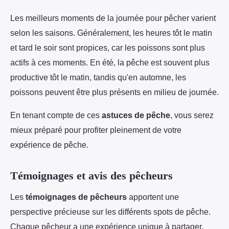
Les meilleurs moments de la journée pour pêcher varient
selon les saisons. Généralement, les heures tôt le matin
et tard le soir sont propices, car les poissons sont plus
actifs à ces moments. En été, la pêche est souvent plus
productive tôt le matin, tandis qu'en automne, les
poissons peuvent être plus présents en milieu de journée.
En tenant compte de ces
astuces de pêche
, vous serez
mieux préparé pour profiter pleinement de votre
expérience de pêche.
Témoignages et avis des pêcheurs
Les
témoignages de pêcheurs
apportent une
perspective précieuse sur les différents spots de pêche.
Chaque pêcheur a une expérience unique à partager,