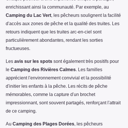
enrichissant ainsi la communauté. Par exemple, au
Camping du Lac Vert
, les pêcheurs soulignent la facilité
d'accès aux zones de pêche et la qualité des truites. Les
retours indiquent que les truites arc-en-ciel sont
particulièrement abondantes, rendant les sorties
fructueuses.
Les
avis sur les spots
sont également très positifs pour
le
Camping des Rivières Calmes
. Les familles
apprécient l'environnement convivial et la possibilité
d'initier les enfants à la pêche. Les récits de pêche
mémorables, comme la capture d'un brochet
impressionnant, sont souvent partagés, renforçant l'attrait
de ce camping.
Au
Camping des Plages Dorées
, les pêcheurs