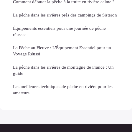
Comment débuter la pêche à la truite en rivière calme ?
La pêche dans les rivières près des campings de Sisteron
Équipements essentiels pour une journée de pêche
réussie
La Pêche au Fleuve : L'Équipement Essentiel pour un
Voyage Réussi
La pêche dans les rivières de montagne de France : Un
guide
Les meilleures techniques de pêche en rivière pour les
amateurs