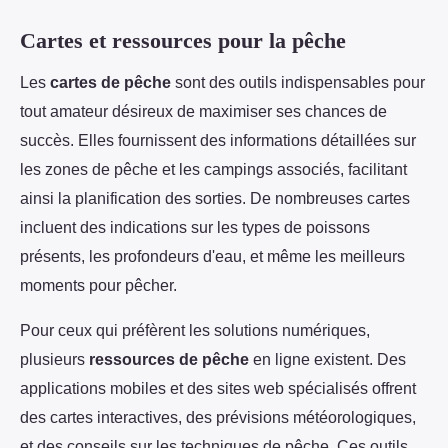
Cartes et ressources pour la pêche
Les
cartes de pêche
sont des outils indispensables pour
tout amateur désireux de maximiser ses chances de
succès. Elles fournissent des informations détaillées sur
les zones de pêche et les campings associés, facilitant
ainsi la planification des sorties. De nombreuses cartes
incluent des indications sur les types de poissons
présents, les profondeurs d'eau, et même les meilleurs
moments pour pêcher.
Pour ceux qui préfèrent les solutions numériques,
plusieurs
ressources de pêche
en ligne existent. Des
applications mobiles et des sites web spécialisés offrent
des cartes interactives, des prévisions météorologiques,
et des conseils sur les techniques de pêche. Ces outils