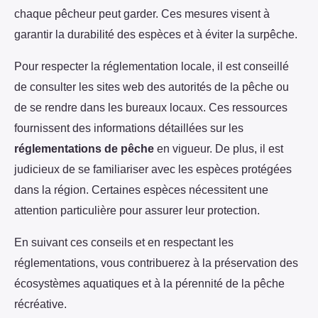
chaque pêcheur peut garder. Ces mesures visent à
garantir la durabilité des espèces et à éviter la surpêche.
Pour respecter la réglementation locale, il est conseillé
de consulter les sites web des autorités de la pêche ou
de se rendre dans les bureaux locaux. Ces ressources
fournissent des informations détaillées sur les
réglementations de pêche
en vigueur. De plus, il est
judicieux de se familiariser avec les espèces protégées
dans la région. Certaines espèces nécessitent une
attention particulière pour assurer leur protection.
En suivant ces conseils et en respectant les
réglementations, vous contribuerez à la préservation des
écosystèmes aquatiques et à la pérennité de la pêche
récréative.