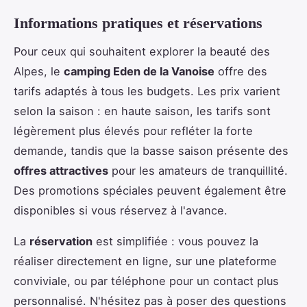
Informations pratiques et réservations
Pour ceux qui souhaitent explorer la beauté des
Alpes, le
camping Eden de la Vanoise
offre des
tarifs adaptés à tous les budgets. Les prix varient
selon la saison : en haute saison, les tarifs sont
légèrement plus élevés pour refléter la forte
demande, tandis que la basse saison présente des
offres attractives
pour les amateurs de tranquillité.
Des promotions spéciales peuvent également être
disponibles si vous réservez à l'avance.
La
réservation
est simplifiée : vous pouvez la
réaliser directement en ligne, sur une plateforme
conviviale, ou par téléphone pour un contact plus
personnalisé. N'hésitez pas à poser des questions