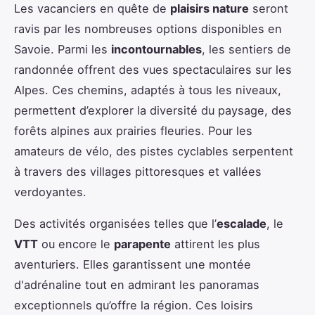
Les vacanciers en quête de
plaisirs nature
seront
ravis par les nombreuses options disponibles en
Savoie. Parmi les
incontournables
, les sentiers de
randonnée offrent des vues spectaculaires sur les
Alpes. Ces chemins, adaptés à tous les niveaux,
permettent d’explorer la diversité du paysage, des
forêts alpines aux prairies fleuries. Pour les
amateurs de vélo, des pistes cyclables serpentent
à travers des villages pittoresques et vallées
verdoyantes.
Des activités organisées telles que l’
escalade
, le
VTT
ou encore le
parapente
attirent les plus
aventuriers. Elles garantissent une montée
d'adrénaline tout en admirant les panoramas
exceptionnels qu’offre la région. Ces loisirs