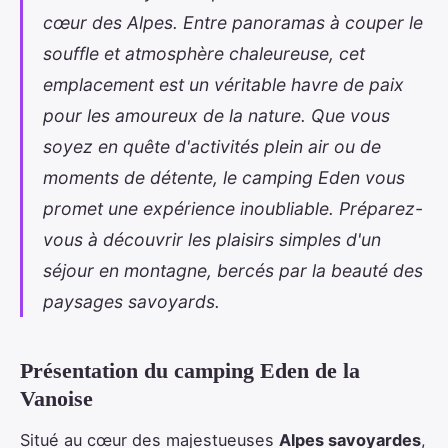
cœur des Alpes. Entre panoramas à couper le
souffle et atmosphère chaleureuse, cet
emplacement est un véritable havre de paix
pour les amoureux de la nature. Que vous
soyez en quête d'activités plein air ou de
moments de détente, le camping Eden vous
promet une expérience inoubliable. Préparez-
vous à découvrir les plaisirs simples d'un
séjour en montagne, bercés par la beauté des
paysages savoyards.
Présentation du camping Eden de la
Vanoise
Situé au cœur des majestueuses
Alpes savoyardes
,