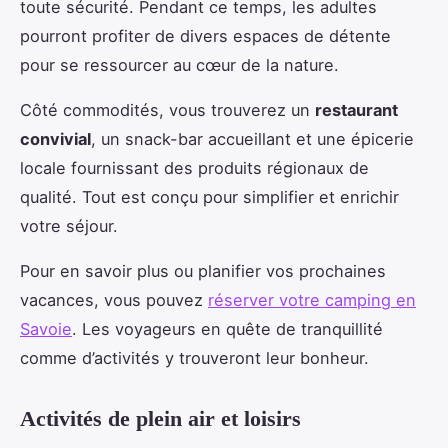
toute sécurité. Pendant ce temps, les adultes
pourront profiter de divers espaces de détente
pour se ressourcer au cœur de la nature.
Côté commodités, vous trouverez un
restaurant
convivial
, un snack-bar accueillant et une épicerie
locale fournissant des produits régionaux de
qualité. Tout est conçu pour simplifier et enrichir
votre séjour.
Pour en savoir plus ou planifier vos prochaines
vacances, vous pouvez
réserver votre camping en
Savoie
. Les voyageurs en quête de tranquillité
comme d’activités y trouveront leur bonheur.
Activités de plein air et loisirs