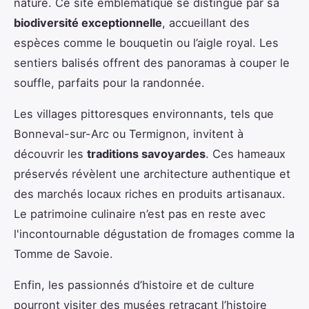
nature. Ce site emblématique se distingue par sa
biodiversité exceptionnelle
, accueillant des
espèces comme le bouquetin ou l’aigle royal. Les
sentiers balisés offrent des panoramas à couper le
souffle, parfaits pour la randonnée.
Les villages pittoresques environnants, tels que
Bonneval-sur-Arc ou Termignon, invitent à
découvrir les
traditions savoyardes
. Ces hameaux
préservés révèlent une architecture authentique et
des marchés locaux riches en produits artisanaux.
Le patrimoine culinaire n’est pas en reste avec
l'incontournable dégustation de fromages comme la
Tomme de Savoie.
Enfin, les passionnés d’histoire et de culture
pourront visiter des musées retraçant l’histoire