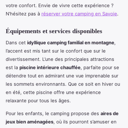
votre confort. Envie de vivre cette expérience ?
N’hésitez pas à
réserver votre camping en Savoie
.
Équipements et services disponibles
Dans cet
idyllique camping familial en montagne
,
l’accent est mis tant sur le confort que sur le
divertissement. L’une des principales attractions
est la
piscine intérieure chauffée
, parfaite pour se
détendre tout en admirant une vue imprenable sur
les sommets environnants. Que ce soit en hiver ou
en été, cette piscine offre une expérience
relaxante pour tous les âges.
Pour les enfants, le camping propose des
aires de
jeux bien aménagées
, où ils pourront s’amuser en