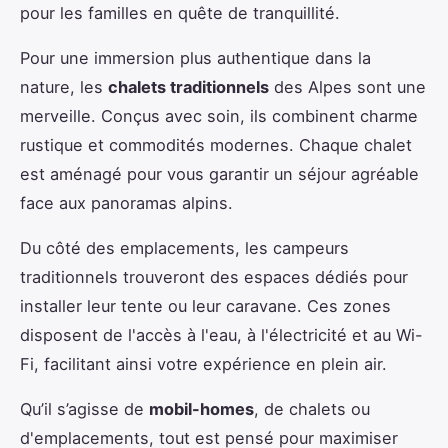
pour les familles en quête de tranquillité.
Pour une immersion plus authentique dans la
nature, les
chalets traditionnels
des Alpes sont une
merveille. Conçus avec soin, ils combinent charme
rustique et commodités modernes. Chaque chalet
est aménagé pour vous garantir un séjour agréable
face aux panoramas alpins.
Du côté des emplacements, les campeurs
traditionnels trouveront des espaces dédiés pour
installer leur tente ou leur caravane. Ces zones
disposent de l'accès à l'eau, à l'électricité et au Wi-
Fi, facilitant ainsi votre expérience en plein air.
Qu’il s’agisse de
mobil-homes
, de chalets ou
d'emplacements, tout est pensé pour maximiser