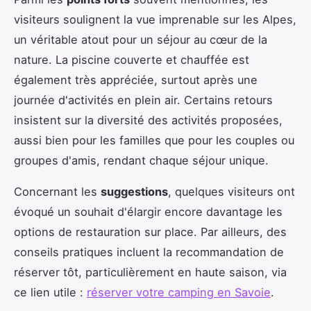
visiteurs soulignent la vue imprenable sur les Alpes,
un véritable atout pour un séjour au cœur de la
nature. La piscine couverte et chauffée est
également très appréciée, surtout après une
journée d'activités en plein air. Certains retours
insistent sur la diversité des activités proposées,
aussi bien pour les familles que pour les couples ou
groupes d'amis, rendant chaque séjour unique.
Concernant les
suggestions
, quelques visiteurs ont
évoqué un souhait d'élargir encore davantage les
options de restauration sur place. Par ailleurs, des
conseils pratiques incluent la recommandation de
réserver tôt, particulièrement en haute saison, via
ce lien utile :
réserver votre camping en Savoie
.