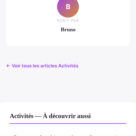
B
ECRIT PAR
Bruno
← Voir tous les articles Activités
Activités — À découvrir aussi