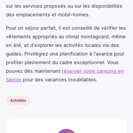
sur les services proposés ou sur les disponibilités
des emplacements et mobil-homes.
Pour un séjour parfait, il est conseillé de vérifier les
vêtements appropriés au climat montagnard, même
en été, et d'explorer les activités locales via des
guides. Privilégiez une planification à l'avance pour
profiter pleinement du cadre exceptionnel. Vous
pouvez dès maintenant
réserver votre camping en
Savoie
pour des vacances inoubliables.
Activités