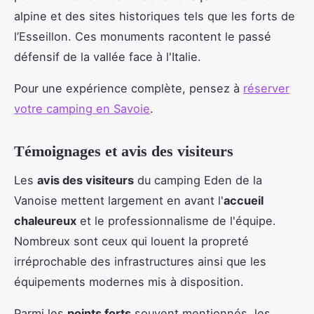
alpine et des sites historiques tels que les forts de
l’Esseillon. Ces monuments racontent le passé
défensif de la vallée face à l'Italie.
Pour une expérience complète, pensez à
réserver
votre camping en Savoie
.
Témoignages et avis des visiteurs
Les
avis des visiteurs
du camping Eden de la
Vanoise mettent largement en avant l'
accueil
chaleureux
et le professionnalisme de l'équipe.
Nombreux sont ceux qui louent la propreté
irréprochable des infrastructures ainsi que les
équipements modernes mis à disposition.
Parmi les
points forts
souvent mentionnés, les