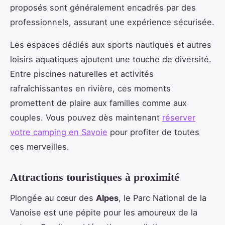
proposés sont généralement encadrés par des
professionnels, assurant une expérience sécurisée.
Les espaces dédiés aux sports nautiques et autres
loisirs aquatiques ajoutent une touche de diversité.
Entre piscines naturelles et activités
rafraîchissantes en rivière, ces moments
promettent de plaire aux familles comme aux
couples. Vous pouvez dès maintenant
réserver
votre camping en Savoie
pour profiter de toutes
ces merveilles.
Attractions touristiques à proximité
Plongée au cœur des
Alpes
, le Parc National de la
Vanoise est une pépite pour les amoureux de la