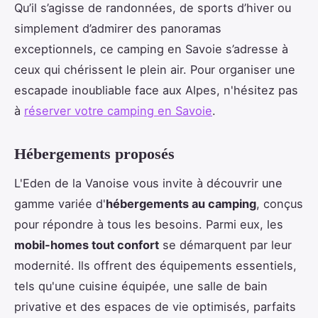
Qu’il s’agisse de randonnées, de sports d’hiver ou
simplement d’admirer des panoramas
exceptionnels, ce camping en Savoie s’adresse à
ceux qui chérissent le plein air. Pour organiser une
escapade inoubliable face aux Alpes, n'hésitez pas
à
réserver votre camping en Savoie
.
Hébergements proposés
L'Eden de la Vanoise vous invite à découvrir une
gamme variée d'
hébergements au camping
, conçus
pour répondre à tous les besoins. Parmi eux, les
mobil-homes tout confort
se démarquent par leur
modernité. Ils offrent des équipements essentiels,
tels qu'une cuisine équipée, une salle de bain
privative et des espaces de vie optimisés, parfaits