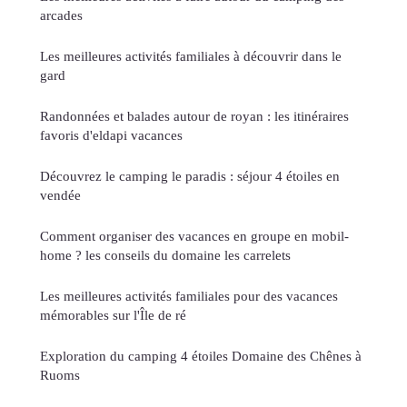
arcades
Les meilleures activités familiales à découvrir dans le
gard
Randonnées et balades autour de royan : les itinéraires
favoris d'eldapi vacances
Découvrez le camping le paradis : séjour 4 étoiles en
vendée
Comment organiser des vacances en groupe en mobil-
home ? les conseils du domaine les carrelets
Les meilleures activités familiales pour des vacances
mémorables sur l'Île de ré
Exploration du camping 4 étoiles Domaine des Chênes à
Ruoms