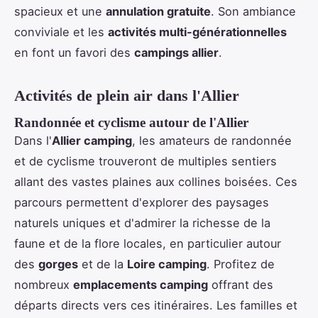
spacieux et une
annulation gratuite
. Son ambiance
conviviale et les
activités multi-générationnelles
en font un favori des
campings allier
.
Activités de plein air dans l'Allier
Randonnée et cyclisme autour de l'Allier
Dans l'
Allier camping
, les amateurs de randonnée
et de cyclisme trouveront de multiples sentiers
allant des vastes plaines aux collines boisées. Ces
parcours permettent d'explorer des paysages
naturels uniques et d'admirer la richesse de la
faune et de la flore locales, en particulier autour
des
gorges
et de la
Loire camping
. Profitez de
nombreux
emplacements camping
offrant des
départs directs vers ces itinéraires. Les familles et