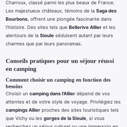
Charroux, classé parmi les plus beaux de France.
Les majestueux châteaux, témoins de la
Saga des
Bourbons
, offrent une plongée fascinante dans
l’histoire. Des sites tels que
Bellerive Allier
et les
alentours de la
Sioule
séduisent autant par leurs
charmes que par leurs panoramas.
Conseils pratiques pour un séjour réussi
en camping
Comment choisir un camping en fonction des
besoins
Choisir un
camping dans l’Allier
dépend de vos
attentes et de votre style de voyage. Privilégiez les
campings Allier
proches des sites touristiques tels
que Vichy ou les
gorges de la Sioule
, si vous
recherchez un séjour culturel ou une immersion en