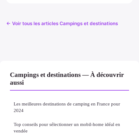
← Voir tous les articles Campings et destinations
Campings et destinations — À découvrir
aussi
Les meilleures destinations de camping en France pour
2024
Top conseils pour sélectionner un mobil-home idéal en
vendée