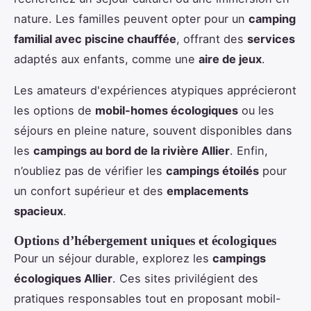
nature. Les familles peuvent opter pour un
camping
familial avec piscine chauffée
, offrant des
services
adaptés aux enfants, comme une
aire de jeux
.
Les amateurs d'expériences atypiques apprécieront
les options de
mobil-homes écologiques
ou les
séjours en pleine nature, souvent disponibles dans
les
campings au bord de la rivière Allier
. Enfin,
n’oubliez pas de vérifier les
campings étoilés
pour
un confort supérieur et des
emplacements
spacieux
.
Options d’hébergement uniques et écologiques
Pour un séjour durable, explorez les
campings
écologiques Allier
. Ces sites privilégient des
pratiques responsables tout en proposant mobil-