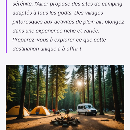
sérénité, l'Allier propose des sites de camping
adaptés à tous les goûts. Des villages
pittoresques aux activités de plein air, plongez
dans une expérience riche et variée.
Préparez-vous à explorer ce que cette
destination unique a à offrir !