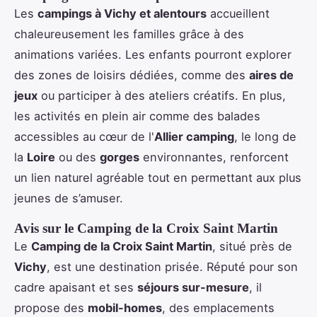
Les
campings à Vichy et alentours
accueillent
chaleureusement les familles grâce à des
animations variées. Les enfants pourront explorer
des zones de loisirs dédiées, comme des
aires de
jeux
ou participer à des ateliers créatifs. En plus,
les activités en plein air comme des balades
accessibles au cœur de l'
Allier camping
, le long de
la
Loire
ou des
gorges
environnantes, renforcent
un lien naturel agréable tout en permettant aux plus
jeunes de s’amuser.
Avis sur le Camping de la Croix Saint Martin
Le
Camping de la Croix Saint Martin
, situé près de
Vichy
, est une destination prisée. Réputé pour son
cadre apaisant et ses
séjours sur-mesure
, il
propose des
mobil-homes
, des emplacements