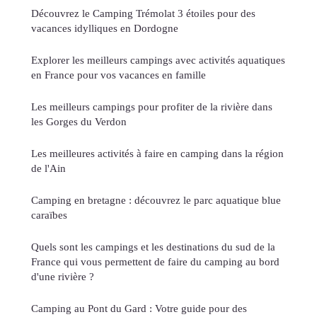
Découvrez le Camping Trémolat 3 étoiles pour des
vacances idylliques en Dordogne
Explorer les meilleurs campings avec activités aquatiques
en France pour vos vacances en famille
Les meilleurs campings pour profiter de la rivière dans
les Gorges du Verdon
Les meilleures activités à faire en camping dans la région
de l'Ain
Camping en bretagne : découvrez le parc aquatique blue
caraïbes
Quels sont les campings et les destinations du sud de la
France qui vous permettent de faire du camping au bord
d'une rivière ?
Camping au Pont du Gard : Votre guide pour des