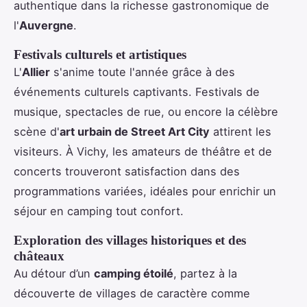
authentique dans la richesse gastronomique de
l'
Auvergne
.
Festivals culturels et artistiques
L'
Allier
s'anime toute l'année grâce à des
événements culturels captivants. Festivals de
musique, spectacles de rue, ou encore la célèbre
scène d'
art urbain de Street Art City
attirent les
visiteurs. À Vichy, les amateurs de théâtre et de
concerts trouveront satisfaction dans des
programmations variées, idéales pour enrichir un
séjour en camping tout confort.
Exploration des villages historiques et des
châteaux
Au détour d’un
camping étoilé
, partez à la
découverte de villages de caractère comme