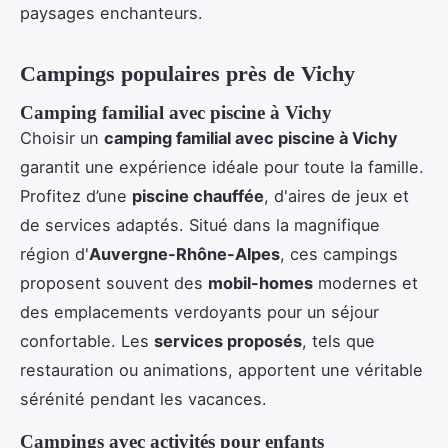
paysages enchanteurs.
Campings populaires près de Vichy
Camping familial avec piscine à Vichy
Choisir un
camping familial avec piscine à Vichy
garantit une expérience idéale pour toute la famille.
Profitez d’une
piscine chauffée
, d'aires de jeux et
de services adaptés. Situé dans la magnifique
région d'
Auvergne-Rhône-Alpes
, ces campings
proposent souvent des
mobil-homes
modernes et
des emplacements verdoyants pour un séjour
confortable. Les
services proposés
, tels que
restauration ou animations, apportent une véritable
sérénité pendant les vacances.
Campings avec activités pour enfants