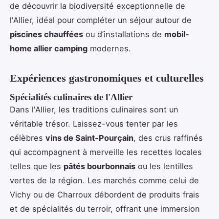
de découvrir la biodiversité exceptionnelle de
l'Allier, idéal pour compléter un séjour autour de
piscines chauffées
ou d’installations de
mobil-
home allier camping
modernes.
Expériences gastronomiques et culturelles
Spécialités culinaires de l'Allier
Dans l'Allier, les traditions culinaires sont un
véritable trésor. Laissez-vous tenter par les
célèbres
vins de Saint-Pourçain
, des crus raffinés
qui accompagnent à merveille les recettes locales
telles que les
pâtés bourbonnais
ou les lentilles
vertes de la région. Les marchés comme celui de
Vichy ou de Charroux débordent de produits frais
et de spécialités du terroir, offrant une immersion