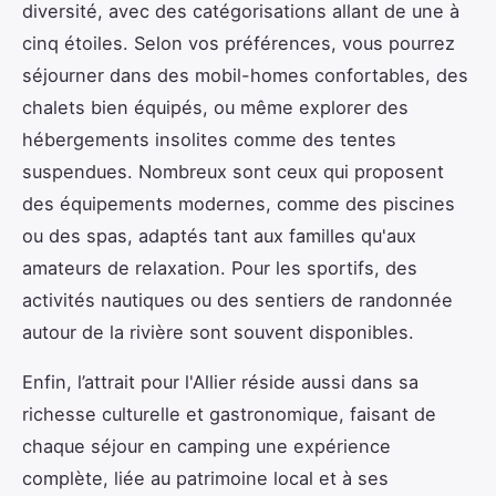
diversité, avec des catégorisations allant de une à
cinq étoiles. Selon vos préférences, vous pourrez
séjourner dans des mobil-homes confortables, des
chalets bien équipés, ou même explorer des
hébergements insolites comme des tentes
suspendues. Nombreux sont ceux qui proposent
des équipements modernes, comme des piscines
ou des spas, adaptés tant aux familles qu'aux
amateurs de relaxation. Pour les sportifs, des
activités nautiques ou des sentiers de randonnée
autour de la rivière sont souvent disponibles.
Enfin, l’attrait pour l'Allier réside aussi dans sa
richesse culturelle et gastronomique, faisant de
chaque séjour en camping une expérience
complète, liée au patrimoine local et à ses