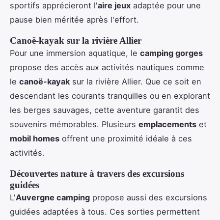
sportifs apprécieront l'
aire jeux
adaptée pour une
pause bien méritée après l'effort.
Canoë-kayak sur la rivière Allier
Pour une immersion aquatique, le
camping gorges
propose des accès aux activités nautiques comme
le
canoë-kayak
sur la rivière Allier. Que ce soit en
descendant les courants tranquilles ou en explorant
les berges sauvages, cette aventure garantit des
souvenirs mémorables. Plusieurs
emplacements
et
mobil homes
offrent une proximité idéale à ces
activités.
Découvertes nature à travers des excursions
guidées
L'
Auvergne camping
propose aussi des excursions
guidées adaptées à tous. Ces sorties permettent