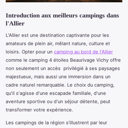
Introduction aux meilleurs campings dans
l'Allier
L'Allier est une destination captivante pour les
amateurs de plein air, mêlant nature, culture et
loisirs. Opter pour un
camping au bord de l'Allier
comme le camping 4 étoiles Beaurivage Vichy offre
non seulement un accès
privilégié à ses paysages
majestueux, mais aussi une immersion dans un
cadre naturel remarquable. Le choix du camping,
qu'il s'agisse d'une escapade familiale, d'une
aventure sportive ou d'un séjour détente, peut
transformer votre expérience.
Les campings de la région s’illustrent par leur