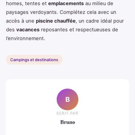
homes, tentes et
emplacements
au milieu de
paysages verdoyants. Complétez cela avec un
accès à une
piscine chauffée
, un cadre idéal pour
des
vacances
reposantes et respectueuses de
l’environnement.
Campings et destinations
B
ECRIT PAR
Bruno