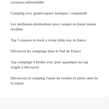
vacances mémorables
Camping avec grand espace nautique : comparatif
Les meilleures destinations pour camper en haute marne
révélées
Top 5 reasons to book a 4-star siblu stay in france
Découvrir les campings dans le Sud de France
Top campings 4 étoiles avec parc aquatique au cap
d'agde à découvrir
Découvrez le camping l'oasis du verdon en plein cœur de
la nature