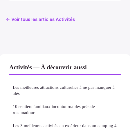
← Voir tous les articles Activités
Activités — À découvrir aussi
Les meilleures attractions culturelles à ne pas manquer à
alès
10 sentiers familiaux incontournables près de
rocamadour
Les 3 meilleures activités en extérieur dans un camping 4