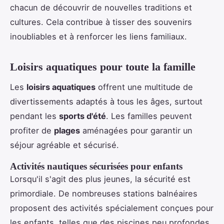
chacun de découvrir de nouvelles traditions et
cultures. Cela contribue à tisser des souvenirs
inoubliables et à renforcer les liens familiaux.
Loisirs aquatiques pour toute la famille
Les
loisirs aquatiques
offrent une multitude de
divertissements adaptés à tous les âges, surtout
pendant les
sports d'été
. Les familles peuvent
profiter de
plages
aménagées pour garantir un
séjour agréable et sécurisé.
Activités nautiques sécurisées pour enfants
Lorsqu'il s'agit des plus jeunes, la sécurité est
primordiale. De nombreuses stations balnéaires
proposent des activités spécialement conçues pour
les enfants, telles que des piscines peu profondes