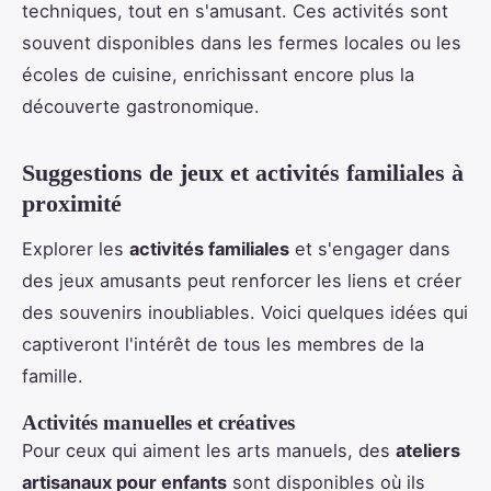
techniques, tout en s'amusant. Ces activités sont
souvent disponibles dans les fermes locales ou les
écoles de cuisine, enrichissant encore plus la
découverte gastronomique.
Suggestions de jeux et activités familiales à
proximité
Explorer les
activités familiales
et s'engager dans
des jeux amusants peut renforcer les liens et créer
des souvenirs inoubliables. Voici quelques idées qui
captiveront l'intérêt de tous les membres de la
famille.
Activités manuelles et créatives
Pour ceux qui aiment les arts manuels, des
ateliers
artisanaux pour enfants
sont disponibles où ils