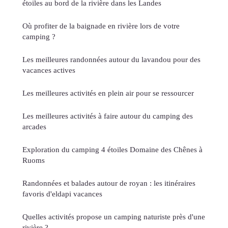
étoiles au bord de la rivière dans les Landes
Où profiter de la baignade en rivière lors de votre
camping ?
Les meilleures randonnées autour du lavandou pour des
vacances actives
Les meilleures activités en plein air pour se ressourcer
Les meilleures activités à faire autour du camping des
arcades
Exploration du camping 4 étoiles Domaine des Chênes à
Ruoms
Randonnées et balades autour de royan : les itinéraires
favoris d'eldapi vacances
Quelles activités propose un camping naturiste près d'une
rivière ?