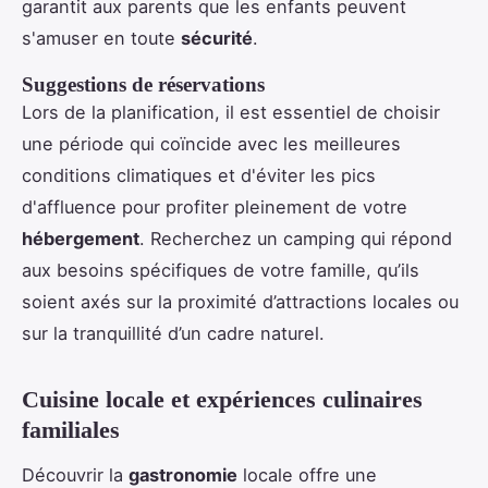
garantit aux parents que les enfants peuvent
s'amuser en toute
sécurité
.
Suggestions de réservations
Lors de la planification, il est essentiel de choisir
une période qui coïncide avec les meilleures
conditions climatiques et d'éviter les pics
d'affluence pour profiter pleinement de votre
hébergement
. Recherchez un camping qui répond
aux besoins spécifiques de votre famille, qu’ils
soient axés sur la proximité d’attractions locales ou
sur la tranquillité d’un cadre naturel.
Cuisine locale et expériences culinaires
familiales
Découvrir la
gastronomie
locale offre une