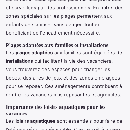
et surveillées par des professionnels. En outre, des
zones spéciales sur les plages permettent aux
enfants de s'amuser sans danger, tout en
bénéficiant de l'encadrement nécessaire.
Plages adaptées aux familles et installations
Les
plages adaptées
aux familles sont équipées de
installations
qui facilitent la vie des vacanciers.
Vous trouverez des espaces pour changer les
bébés, des aires de jeux et des zones ombragées
pour se reposer. Ces aménagements contribuent à
rendre les vacances plus reposantes et agréables.
Importance des loisirs aquatiques pour les
vacances
Les
loisirs aquatiques
sont essentiels pour faire de
l'été une période mémorable. Que ce soit à travers