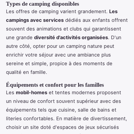
Types de camping disponibles
Les offres de camping varient grandement.
Les
campings avec services
dédiés aux enfants offrent
souvent des animations et clubs qui garantissent
une grande
diversité d'activités organisées
. D'un
autre côté, opter pour un camping nature peut
enrichir votre séjour avec une ambiance plus
sereine et simple, propice à des moments de
qualité en famille.
Équipements et confort pour les familles
Les
mobil-homes
et tentes modernes proposent
un niveau de confort souvent supérieur avec des
équipements tels que cuisine, salle de bains et
literies confortables. En matière de divertissement,
choisir un site doté d'espaces de jeux sécurisés