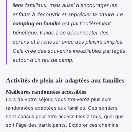
liens familiaux, mais aussi d'encourager les
enfants à découvrir et apprécier la nature. Le
camping en famille
est particulièrement
bénéfique. Il aide à se déconnecter des
écrans et à renouer avec des plaisirs simples.
Cela crée des souvenirs inoubliables partagés
autour d'un feu de camp.
Activités de plein air adaptées aux familles
Meilleures randonnées accessibles
Lors de votre séjour, vous trouverez plusieurs
randonnées adaptées aux familles. Ces sentiers
sont conçus pour être accessibles à tous, quel que
soit l'âge des participants. Explorer ces chemins