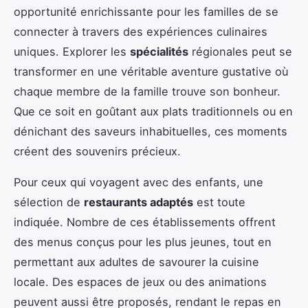
opportunité enrichissante pour les familles de se
connecter à travers des expériences culinaires
uniques. Explorer les
spécialités
régionales peut se
transformer en une véritable aventure gustative où
chaque membre de la famille trouve son bonheur.
Que ce soit en goûtant aux plats traditionnels ou en
dénichant des saveurs inhabituelles, ces moments
créent des souvenirs précieux.
Pour ceux qui voyagent avec des enfants, une
sélection de
restaurants adaptés
est toute
indiquée. Nombre de ces établissements offrent
des menus conçus pour les plus jeunes, tout en
permettant aux adultes de savourer la cuisine
locale. Des espaces de jeux ou des animations
peuvent aussi être proposés, rendant le repas en