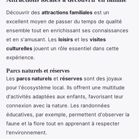
Découvrir des
attractions familiales
est un
excellent moyen de passer du temps de qualité
ensemble tout en enrichissant ses connaissances
et en s'amusant. Les
loisirs
et les
visites
culturelles
jouent un rôle essentiel dans cette
expérience.
Parcs naturels et réserves
Les
parcs naturels
et
réserves
sont des joyaux
pour l'écosystème local. Ils offrent une multitude
d'activités adaptées aux enfants, favorisant leur
connexion avec la nature. Les randonnées
éducatives, par exemple, permettent d'observer la
faune et la flore tout en apprenant à respecter
l'environnement.