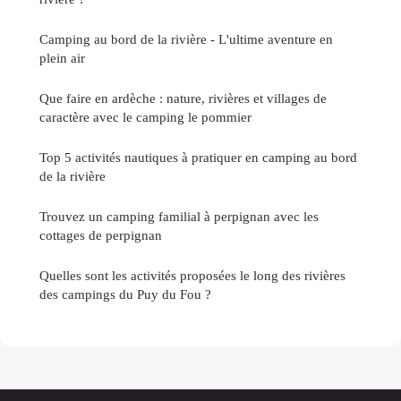
Camping au bord de la rivière - L'ultime aventure en
plein air
Que faire en ardèche : nature, rivières et villages de
caractère avec le camping le pommier
Top 5 activités nautiques à pratiquer en camping au bord
de la rivière
Trouvez un camping familial à perpignan avec les
cottages de perpignan
Quelles sont les activités proposées le long des rivières
des campings du Puy du Fou ?