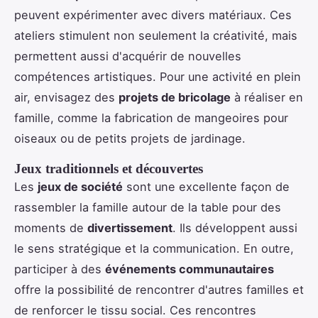
peuvent expérimenter avec divers matériaux. Ces
ateliers stimulent non seulement la créativité, mais
permettent aussi d'acquérir de nouvelles
compétences artistiques. Pour une activité en plein
air, envisagez des
projets de bricolage
à réaliser en
famille, comme la fabrication de mangeoires pour
oiseaux ou de petits projets de jardinage.
Jeux traditionnels et découvertes
Les
jeux de société
sont une excellente façon de
rassembler la famille autour de la table pour des
moments de
divertissement
. Ils développent aussi
le sens stratégique et la communication. En outre,
participer à des
événements communautaires
offre la possibilité de rencontrer d'autres familles et
de renforcer le tissu social. Ces rencontres