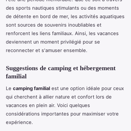
des sports nautiques stimulants ou des moments
de détente en bord de mer, les activités aquatiques
sont sources de souvenirs inoubliables et
renforcent les liens familiaux. Ainsi, les vacances
deviennent un moment privilégié pour se
reconnecter et s'amuser ensemble.
Suggestions de camping et hébergement
familial
Le
camping familial
est une option idéale pour ceux
qui cherchent à allier nature et confort lors de
vacances en plein air. Voici quelques
considérations importantes pour maximiser votre
expérience.