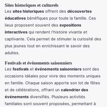
Sites historiques et culturels
Les
sites historiques
offrent des
découvertes
éducatives
bénéfiques pour toute la famille. Ces
lieux proposent souvent des
expositions
interactives
qui rendent l'histoire vivante et
captivante. Cela permet de stimuler la curiosité des
plus jeunes tout en enrichissant le savoir des
adultes.
Festivals et événements saisonniers
Les
festivals
et
événements saisonniers
sont des
occasions idéales pour vivre des moments uniques
en famille. Chaque saison apporte son lot de fêtes
et de célébrations, offrant un
calendrier des
événements
diversifiés. Plusieurs activités
familiales sont souvent proposées, permettant à