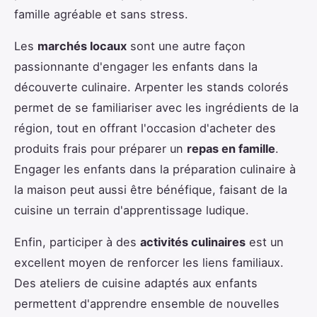
famille agréable et sans stress.
Les
marchés locaux
sont une autre façon
passionnante d'engager les enfants dans la
découverte culinaire. Arpenter les stands colorés
permet de se familiariser avec les ingrédients de la
région, tout en offrant l'occasion d'acheter des
produits frais pour préparer un
repas en famille
.
Engager les enfants dans la préparation culinaire à
la maison peut aussi être bénéfique, faisant de la
cuisine un terrain d'apprentissage ludique.
Enfin, participer à des
activités culinaires
est un
excellent moyen de renforcer les liens familiaux.
Des ateliers de cuisine adaptés aux enfants
permettent d'apprendre ensemble de nouvelles