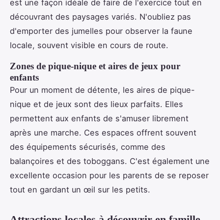
est une façon idéale de faire de l'exercice tout en
découvrant des paysages variés. N'oubliez pas
d'emporter des jumelles pour observer la faune
locale, souvent visible en cours de route.
Zones de pique-nique et aires de jeux pour
enfants
Pour un moment de détente, les aires de pique-
nique et de jeux sont des lieux parfaits. Elles
permettent aux enfants de s'amuser librement
après une marche. Ces espaces offrent souvent
des équipements sécurisés, comme des
balançoires et des toboggans. C'est également une
excellente occasion pour les parents de se reposer
tout en gardant un œil sur les petits.
Attractions locales à découvrir en famille