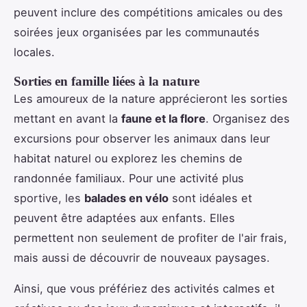
peuvent inclure des compétitions amicales ou des
soirées jeux organisées par les communautés
locales.
Sorties en famille liées à la nature
Les amoureux de la nature apprécieront les sorties
mettant en avant la
faune et la flore
. Organisez des
excursions pour observer les animaux dans leur
habitat naturel ou explorez les chemins de
randonnée familiaux. Pour une activité plus
sportive, les
balades en vélo
sont idéales et
peuvent être adaptées aux enfants. Elles
permettent non seulement de profiter de l'air frais,
mais aussi de découvrir de nouveaux paysages.
Ainsi, que vous préfériez des activités calmes et